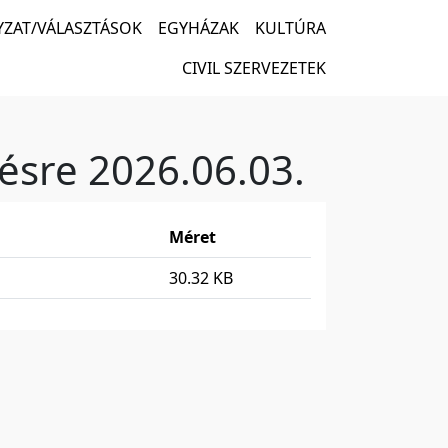
ZAT/VÁLASZTÁSOK
EGYHÁZAK
KULTÚRA
CIVIL SZERVEZETEK
lésre 2026.06.03.
Méret
30.32 KB