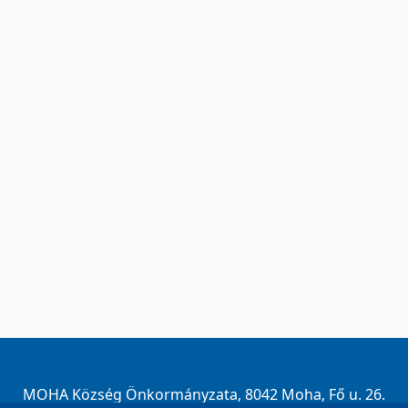
MOHA Község Önkormányzata, 8042 Moha, Fő u. 26.