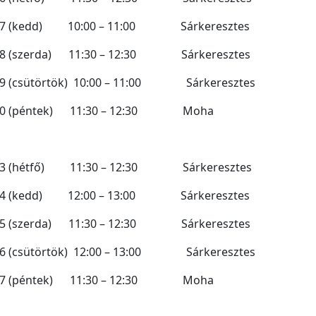
07 (kedd) 10:00 – 11:00 Sárkeresztes
08 (szerda) 11:30 – 12:30 Sárkeresztes
09 (csütörtök) 10:00 – 11:00 Sárkeresztes
10 (péntek) 11:30 – 12:30 Moha
13 (hétfő) 11:30 – 12:30 Sárkeresztes
14 (kedd) 12:00 – 13:00 Sárkeresztes
15 (szerda) 11:30 – 12:30 Sárkeresztes
16 (csütörtök) 12:00 – 13:00 Sárkeresztes
17 (péntek) 11:30 – 12:30 Moha